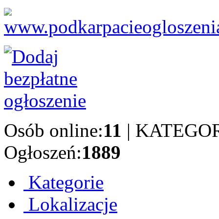
Osób online:
11
| KATEGOR
Ogłoszeń:
1889
Kategorie
Lokalizacje