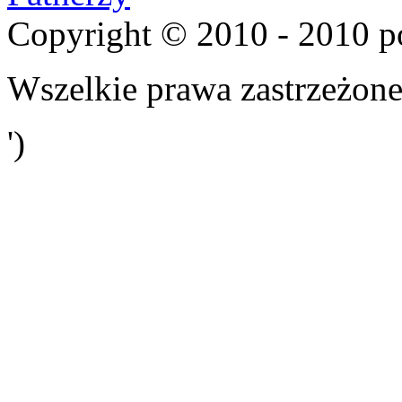
Copyright © 2010 - 2010 p
Wszelkie prawa zastrzeżone
')