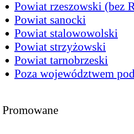
Powiat rzeszowski (bez 
Powiat sanocki
Powiat stalowowolski
Powiat strzyżowski
Powiat tarnobrzeski
Poza województwem pod
Promowane