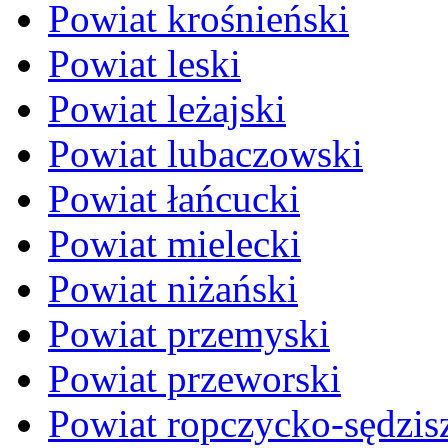
Powiat krośnieński
Powiat leski
Powiat leżajski
Powiat lubaczowski
Powiat łańcucki
Powiat mielecki
Powiat niżański
Powiat przemyski
Powiat przeworski
Powiat ropczycko-sędzis