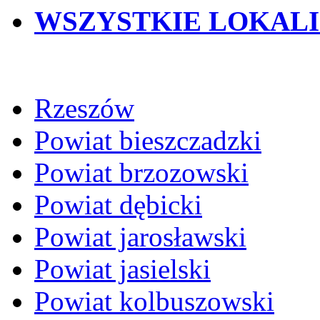
WSZYSTKIE LOKAL
Rzeszów
Powiat bieszczadzki
Powiat brzozowski
Powiat dębicki
Powiat jarosławski
Powiat jasielski
Powiat kolbuszowski