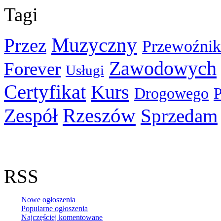
Tagi
Muzyczny
Przez
Przewoźnik
Zawodowych
Forever
Usługi
Certyfikat
Kurs
Drogowego
Rzeszów
Zespół
Sprzedam
RSS
Nowe ogłoszenia
Popularne ogłoszenia
Najczęściej komentowane