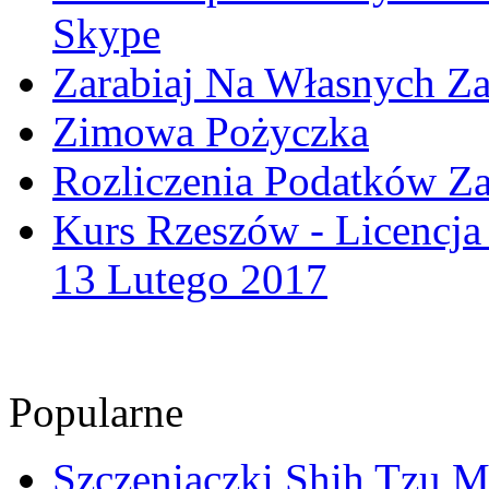
Skype
Zarabiaj Na Własnych Z
Zimowa Pożyczka
Rozliczenia Podatków Za
Kurs Rzeszów - Licencja
13 Lutego 2017
Popularne
Szczeniaczki Shih Tzu Mi